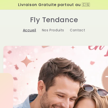
Livraison Gratuite partout au 🇨🇬
Fly Tendance
Accueil
Nos Produits
Contact