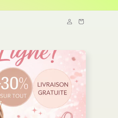
Connexion
Panier